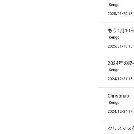
Kengo
2025/01/20 18:
もう1月10
Kengo
2025/01/10 15:
2024年の
Kengo
2024/12/31 15:
Christmas
Kengo
2024/12/24 17:
クリスマス