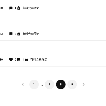
30
1
有料会員限定
23
3
有料会員限定
30
6
1
有料会員限定
…
1
7
8
9