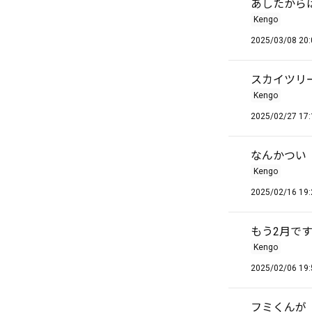
あしたから
Kengo
2025/03/08 20:
スカイツリ
Kengo
2025/02/27 17:
なんかつい
Kengo
2025/02/16 19:
もう2月で
Kengo
2025/02/06 19:
フミくんが