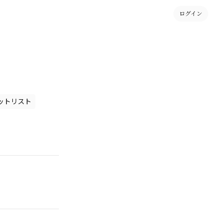
ログイン
ットリスト