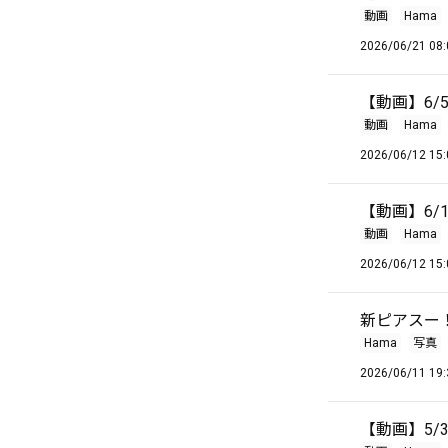
動画
Hama
2026/06/21 08:
【動画】6/
動画
Hama
2026/06/12 15:
【動画】6/11
動画
Hama
2026/06/12 15:
新ピアスー
Hama
写真
2026/06/11 19:
【動画】5/3