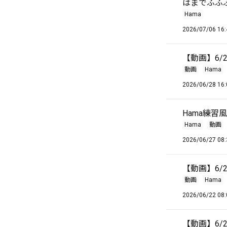
はまでふふふ
Hama
2026/07/06 16:
【動画】6/2
動画
Hama
2026/06/28 16:
Hama練習
Hama
動画
2026/06/27 08:
【動画】6/21 
動画
Hama
2026/06/22 08:
【動画】6/20 