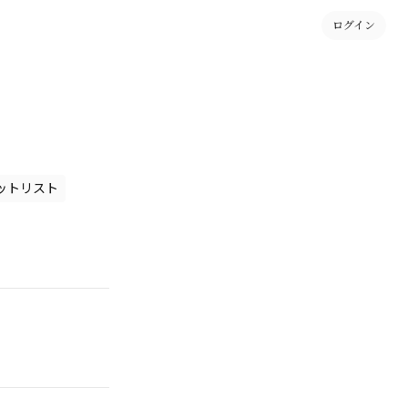
ログイン
ットリスト