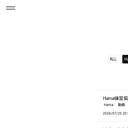
ALL
H
Hama練習
Hama
動画
2026/07/25 20: