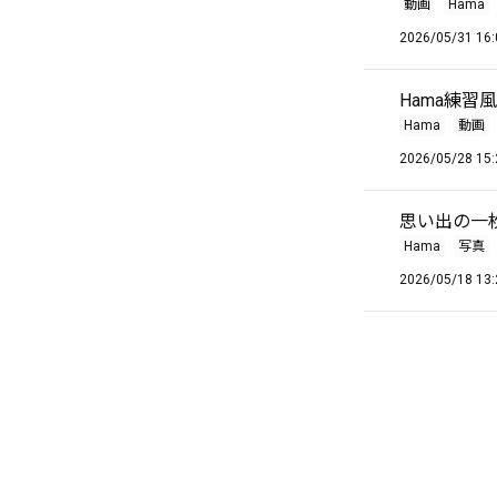
動画
Hama
2026/05/31 16:
Hama練習
Hama
動画
2026/05/28 15:
思い出の一枚
Hama
写真
2026/05/18 13: