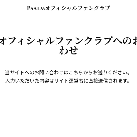
Psalmオフィシャルファンクラブ
lmオフィシャルファンクラブへの
わせ
当サイトへのお問い合わせはこちらからお送りください。
入力いただいた内容はサイト運営者に直接送信されます。