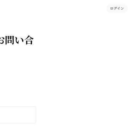
ログイン
お問い合