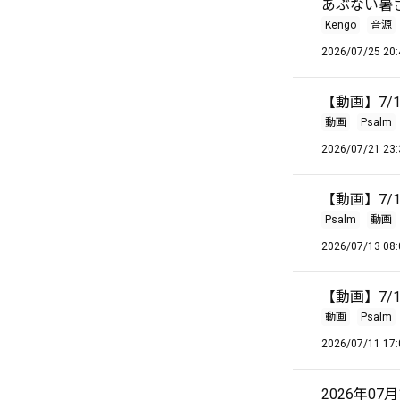
あぶない暑
Kengo
音源
2026/07/25 20:
【動画】7/19
動画
Psalm
2026/07/21 23:
【動画】7/
Psalm
動画
2026/07/13 08:
【動画】7/1
動画
Psalm
2026/07/11 17:
2026年07