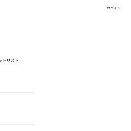
ログイン
ットリスト