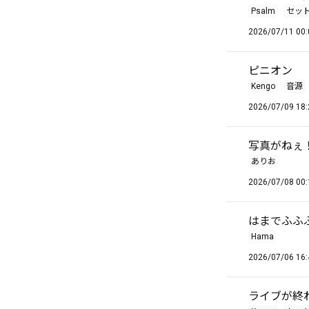
Psalm
セッ
2026/07/11 00:
ピニオン
Kengo
音源
2026/07/09 18:
写真がねぇ
ありお
2026/07/08 00:
はまでふふふ
Hama
2026/07/06 16:
ライブが終