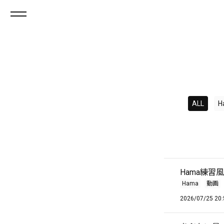
ALL
H
Hama練習
Hama
動画
2026/07/25 20: