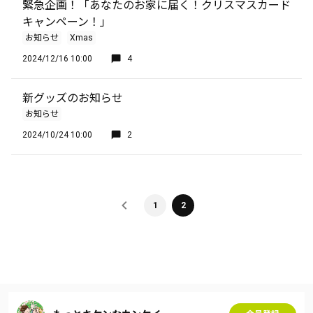
緊急企画！「あなたのお家に届く！クリスマスカード
キャンペーン！」
お知らせ
Xmas
2024/12/16 10:00
4
新グッズのお知らせ
お知らせ
2024/10/24 10:00
2
1
2