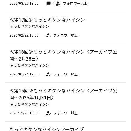
2026/03/29 13:00
1
フォロワー以上
≪第17回≫もっとキケンなハイシン
もっとキケンなハイシン
2026/02/22 13:00
フォロワー以上
≪第16回≫もっとキケンなハイシン〈アーカイブ公
開～2月28日〉
もっとキケンなハイシン
2026/01/24 17:00
フォロワー以上
≪第15回≫もっとキケンなハイシン〈アーカイブ公
開〜2026年1月31日〉
もっとキケンなハイシン
2025/12/28 13:00
フォロワー以上
もっとキケンなハイシンアーカイブ