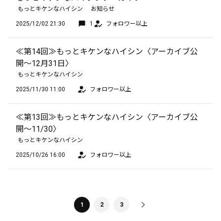
もっとキケンなハイシン
お知らせ
2025/12/02 21:30
1
フォロワー以上
≪第14回≫もっとキケンなハイシン〈アーカイブ公
開〜12月31日〉
もっとキケンなハイシン
2025/11/30 11:00
フォロワー以上
≪第13回≫もっとキケンなハイシン〈アーカイブ公
開〜11/30〉
もっとキケンなハイシン
2025/10/26 16:00
フォロワー以上
1
2
3