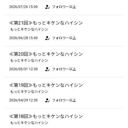
2026/07/26 15:00
フォロワー以上
≪第21回≫もっとキケンなハイシン
もっとキケンなハイシン
2026/06/28 15:00
フォロワー以上
≪第20回≫もっとキケンなハイシン
もっとキケンなハイシン
2026/05/31 12:30
フォロワー以上
≪第19回≫もっとキケンなハイシン
もっとキケンなハイシン
2026/04/29 12:30
フォロワー以上
≪第18回≫もっとキケンなハイシン
もっとキケンなハイシン