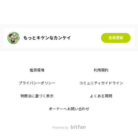
もっとキケンなカンケイ
会員登録
推奨環境
利用規約
プライバシーポリシー
コミュニティガイドライン
特商法に基づく表示
よくある質問
オーナーへお問い合わせ
Powered by