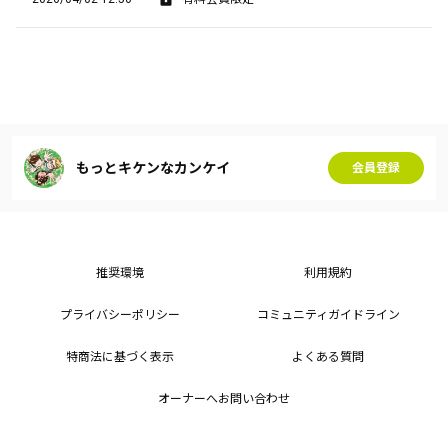
もっとキケンなカンケイ
会員登録
推奨環境
利用規約
プライバシーポリシー
コミュニティガイドライン
特商法に基づく表示
よくある質問
オーナーへお問い合わせ