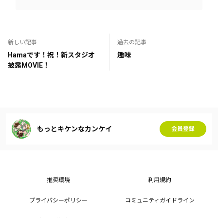
新しい記事
過去の記事
Hamaです！祝！新スタジオ
趣味
披露MOVIE！
もっとキケンなカンケイ
会員登録
推奨環境
利用規約
プライバシーポリシー
コミュニティガイドライン