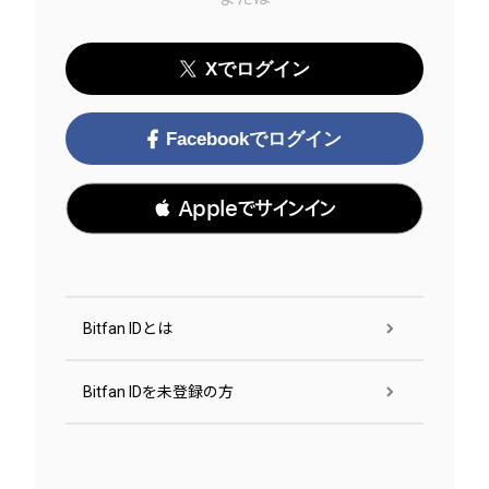
Xでログイン
Facebookでログイン
 Appleでサインイン
Bitfan IDとは
Bitfan IDを未登録の方