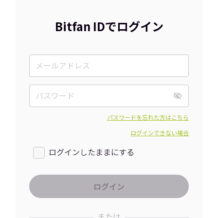
Bitfan IDでログイン
パスワードを忘れた方はこちら
ログインできない場合
ログインしたままにする
または