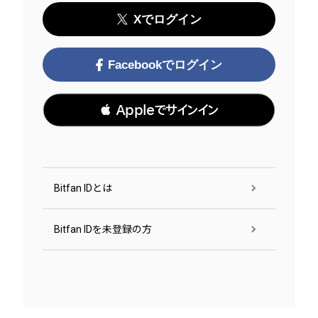
Xでログイン
Facebookでログイン
 Appleでサインイン
Bitfan IDとは
Bitfan IDを未登録の方