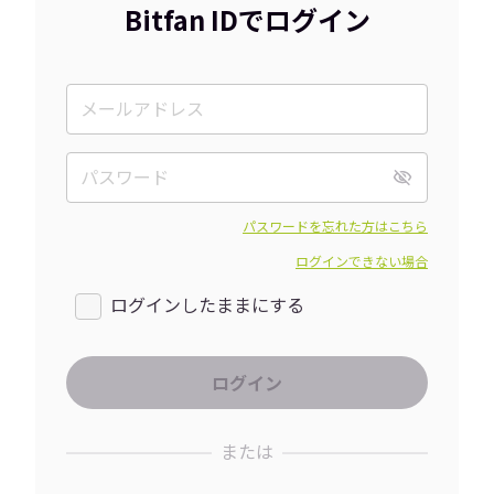
Bitfan IDでログイン
パスワードを忘れた方はこちら
ログインできない場合
ログインしたままにする
または