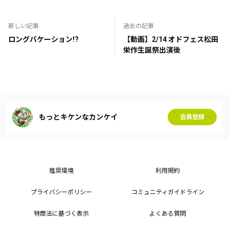
新しい記事
過去の記事
ロングバケーション!?
【動画】2/14 オドフェス松田
栄作生誕祭出演後
もっとキケンなカンケイ
会員登録
推奨環境
利用規約
プライバシーポリシー
コミュニティガイドライン
特商法に基づく表示
よくある質問