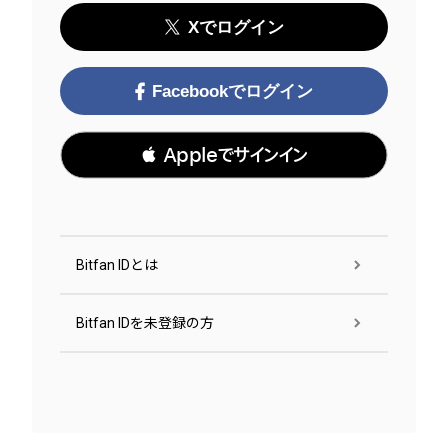
Xでログイン
Facebookでログイン
 Appleでサインイン
Bitfan IDとは
Bitfan IDを未登録の方