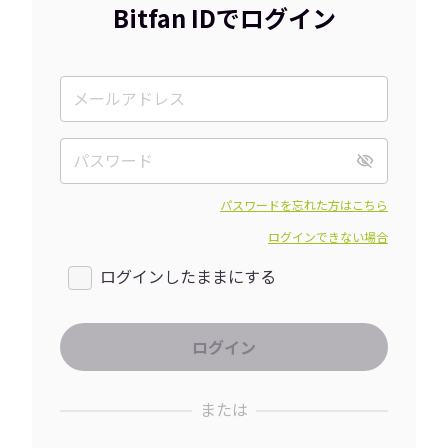
Bitfan IDでログイン
パスワードを忘れた方はこちら
ログインできない場合
ログインしたままにする
または