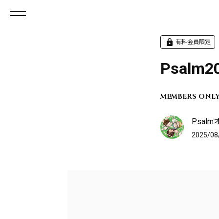
有料会員限定
Psal
MEMBERS ONL
Psal
2025/08