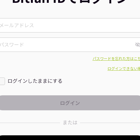
パスワードを忘れた方はこ
ログインできない
ログインしたままにする
または