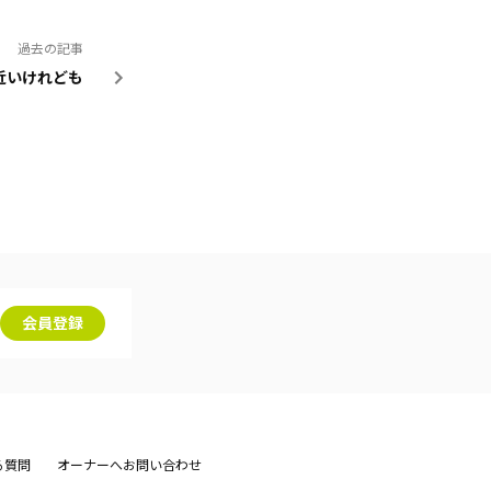
過去の記事
近いけれども
会員登録
る質問
オーナーへお問い合わせ