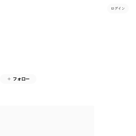
ログイン
フォロー