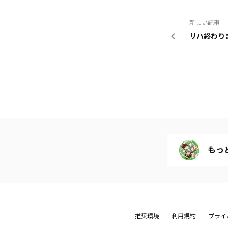
新しい記事
リハ終わり
もっ
推奨環境
利用規約
プライ