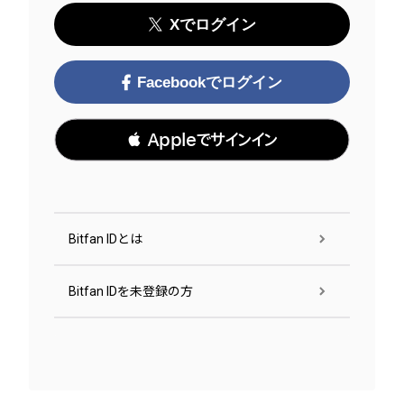
Xでログイン
Facebookでログイン
 Appleでサインイン
Bitfan IDとは
Bitfan IDを未登録の方