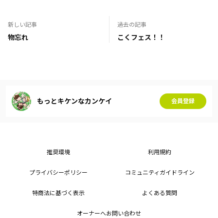
新しい記事
過去の記事
物忘れ
こくフェス！！
もっとキケンなカンケイ
会員登録
推奨環境
利用規約
プライバシーポリシー
コミュニティガイドライン
特商法に基づく表示
よくある質問
オーナーへお問い合わせ