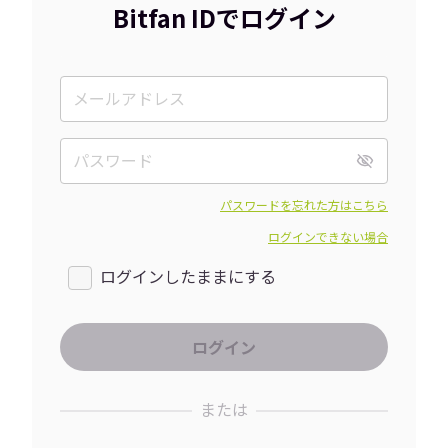
Bitfan IDでログイン
パスワードを忘れた方はこちら
ログインできない場合
ログインしたままにする
または