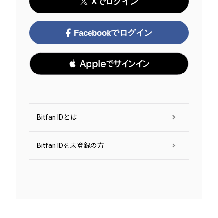
Xでログイン
Facebookでログイン
 Appleでサインイン
Bitfan IDとは
Bitfan IDを未登録の方