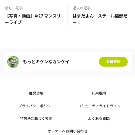
新しい記事
過去の記事
【写真・動画】4/27 マンスリ
はまだよんースチール撮影だ
ーライブ
ー！
もっとキケンなカンケイ
会員登録
推奨環境
利用規約
プライバシーポリシー
コミュニティガイドライン
特商法に基づく表示
よくある質問
オーナーへお問い合わせ