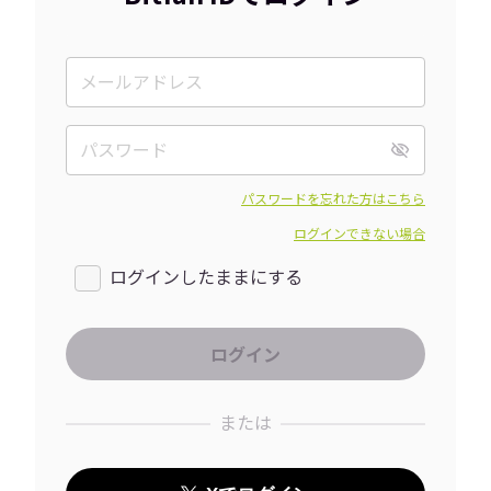
パスワードを忘れた方はこちら
ログインできない場合
ログインしたままにする
または