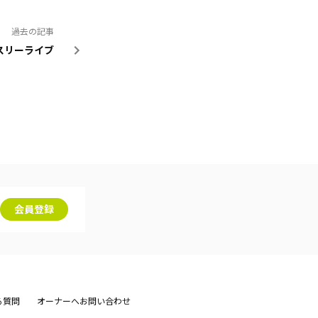
過去の記事
ンスリーライブ
会員登録
る質問
オーナーへお問い合わせ