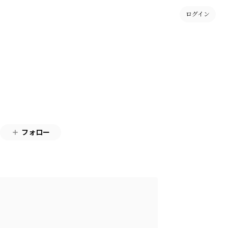
ログイン
フォロー