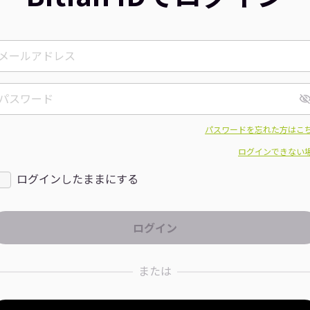
パスワードを忘れた方はこ
ログインできない
ログインしたままにする
または