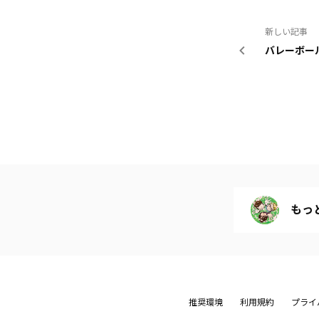
新しい記事
バレーボー
もっ
推奨環境
利用規約
プライ