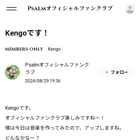
ロ
Psalmオフィシャルファンクラブ
Kengoです！
MEMBERS ONLY
Kengo
Psalmオフィシャルファンク
ラブ
フォロー
2024/08/29 19:36
Kengoです。
オフィシャルファンクラブ楽しみですねー！
僕は今日は音楽を作ってみたので、アップしますね。
どんなかなー？