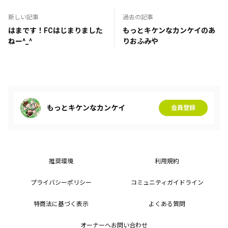
新しい記事
過去の記事
はまです！FCはじまりました
もっとキケンなカンケイのあ
ねー^_^
りおふみや
もっとキケンなカンケイ
会員登録
推奨環境
利用規約
プライバシーポリシー
コミュニティガイドライン
特商法に基づく表示
よくある質問
オーナーへお問い合わせ