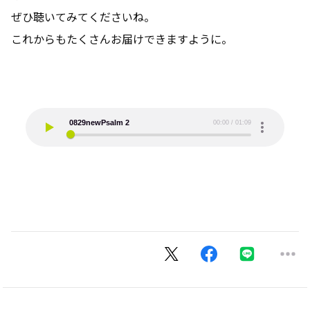
ぜひ聴いてみてくださいね。
これからもたくさんお届けできますように。