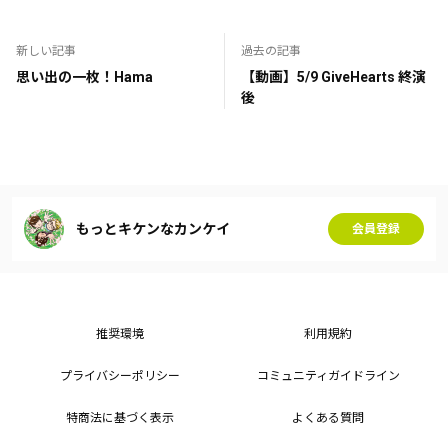
新しい記事
過去の記事
思い出の一枚！Hama
【動画】5/9 GiveHearts 終演
後
もっとキケンなカンケイ
会員登録
推奨環境
利用規約
プライバシーポリシー
コミュニティガイドライン
特商法に基づく表示
よくある質問