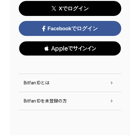
Xでログイン
Facebookでログイン
 Appleでサインイン
Bitfan IDとは
Bitfan IDを未登録の方