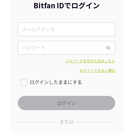
Bitfan IDでログイン
パスワードを忘れた方はこちら
ログインできない場合
ログインしたままにする
または