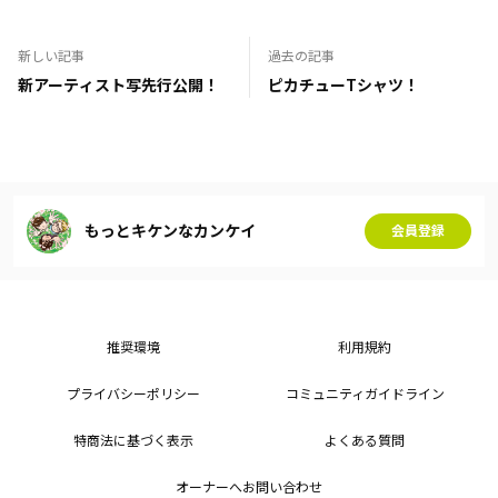
新しい記事
過去の記事
新アーティスト写先行公開！
ピカチューTシャツ！
もっとキケンなカンケイ
会員登録
推奨環境
利用規約
プライバシーポリシー
コミュニティガイドライン
特商法に基づく表示
よくある質問
オーナーへお問い合わせ