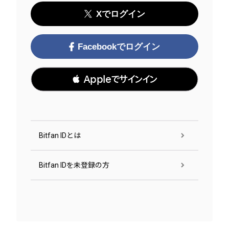
Xでログイン
Facebookでログイン
 Appleでサインイン
Bitfan IDとは
Bitfan IDを未登録の方