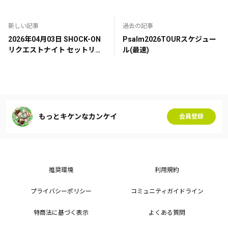
新しい記事
過去の記事
2026年04月03日 SHOCK-ON
Psalm2026TOURスケジュー
リクエストナイト セットリス
ル(最速)
ト
もっとキケンなカンケイ
会員登録
推奨環境
利用規約
プライバシーポリシー
コミュニティガイドライン
特商法に基づく表示
よくある質問