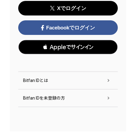
Xでログイン
Facebookでログイン
 Appleでサインイン
Bitfan IDとは
Bitfan IDを未登録の方