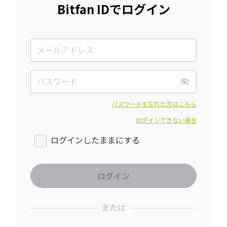
Bitfan IDでログイン
パスワードを忘れた方はこちら
ログインできない場合
ログインしたままにする
または