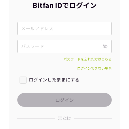
Bitfan IDでログイン
パスワードを忘れた方はこちら
ログインできない場合
ログインしたままにする
または