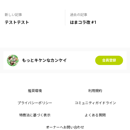
新しい記事
過去の記事
テストテスト
はまコラ改 #1
もっとキケンなカンケイ
会員登録
推奨環境
利用規約
プライバシーポリシー
コミュニティガイドライン
特商法に基づく表示
よくある質問
オーナーへお問い合わせ