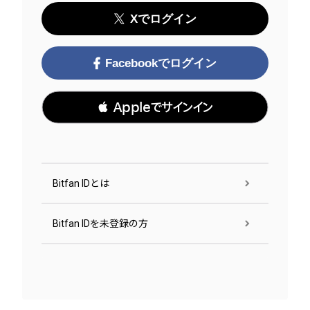
Xでログイン
Facebookでログイン
 Appleでサインイン
Bitfan IDとは
Bitfan IDを未登録の方